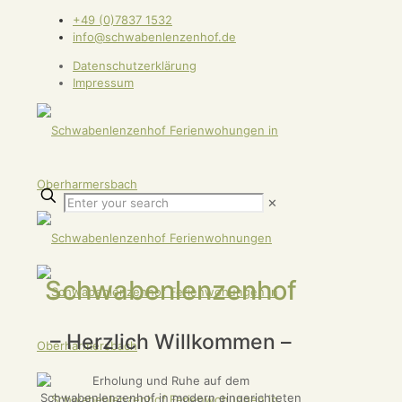
+49 (0)7837 1532
info@schwabenlenzenhof.de
Datenschutzerklärung
Impressum
✕
Schwabenlenzenhof
– Herzlich Willkommen –
Erholung und Ruhe auf dem
Schwabenlenzenhof in modern eingerichteten