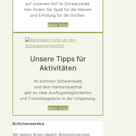
auf unserem Hof im Schwarzwald.
Hier finden Sie Spaß für die Kleinen
und Erholung für die Großen.
Mehr Infos
Unsere Tipps für
Aktivitäten
Im schönen Schwarzwald
und dem Harmersbachtal
gibt es viele Ausflugsmöglichkeiten
und Freizeitangebote in der Umgebung.
Mehr Infos
Brötchenservice
Wir bieten Ihnen täglich Brötchenservice.