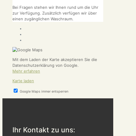
Bei Fragen stehen wir Ihnen rund um die Uhr
zur Verfügung. Zusätzlich verfügen wir über
einen zugänglichen Waschraum.
Mit dem Laden der Karte akzeptieren Sie die
Datenschutzerklärung von Google.
Mehr erfahren
Karte laden
Google Maps immer entsperren
Ihr Kontakt zu uns: