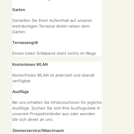
Garten
Genießen Sie Ihren Aufenthalt auf unserer
weiträumigen Terrasse direkt neben dem
Garten.
Terrassengrill
Einem tollen Grillabend steht nichts im Wege.
Kostenloses WLAN
Kostenfreies WLAN ist jederzeit und überall
verfügbar.
Ausflüge
Bei uns erhalten Sie Infobroschüren für jegliche
Ausflüge. Suchen Sie sich Ihre Ausflugsziele in
unserem Prospektständer aus oder wenden
Sie sich direkt an uns.
Zimmerservice/Waschraum