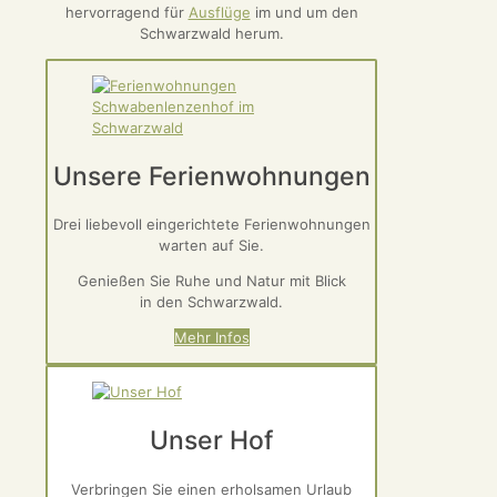
hervorragend für
Ausflüge
im und um den
Schwarzwald herum.
Unsere Ferienwohnungen
Drei liebevoll eingerichtete Ferienwohnungen
warten auf Sie.
Genießen Sie Ruhe und Natur mit Blick
in den Schwarzwald.
Mehr Infos
Unser Hof
Verbringen Sie einen erholsamen Urlaub